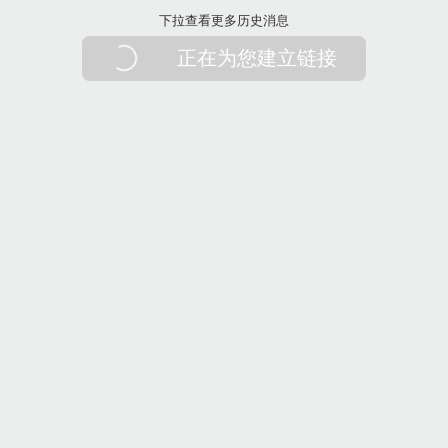
下拉刷新
下拉查看更多历史消息
正在为您建立链接